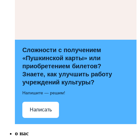
Сложности с получением
«Пушкинской карты» или
приобретением билетов?
Знаете, как улучшить работу
учреждений культуры?
Напишите — решим!
Написать
о нас