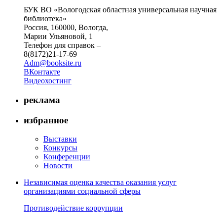
БУК ВО «Вологодская областная универсальная научная
библиотека»
Россия, 160000, Вологда,
Марии Ульяновой, 1
Телефон для справок –
8(8172)21-17-69
Adm@booksite.ru
ВКонтакте
Видеохостинг
реклама
избранное
Выставки
Конкурсы
Конференции
Новости
Независимая оценка качества оказания услуг
организациями социальной сферы
Противодействие коррупции