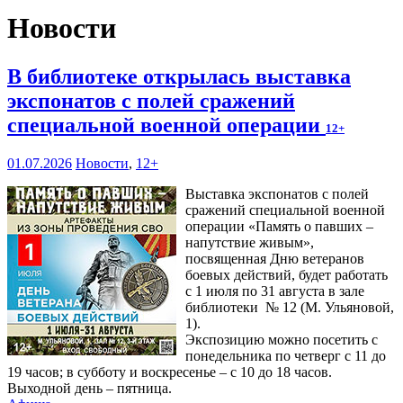
Новости
В библиотеке открылась выставка
экспонатов с полей сражений
специальной военной операции
12+
01.07.2026
Новости
,
12+
Выставка экспонатов с полей
сражений специальной военной
операции «Память о павших –
напутствие живым»,
посвященная Дню ветеранов
боевых действий, будет работать
с 1 июля по 31 августа в зале
библиотеки № 12 (М. Ульяновой,
1).
Экспозицию можно посетить с
понедельника по четверг с 11 до
19 часов; в субботу и воскресенье – с 10 до 18 часов.
Выходной день – пятница.