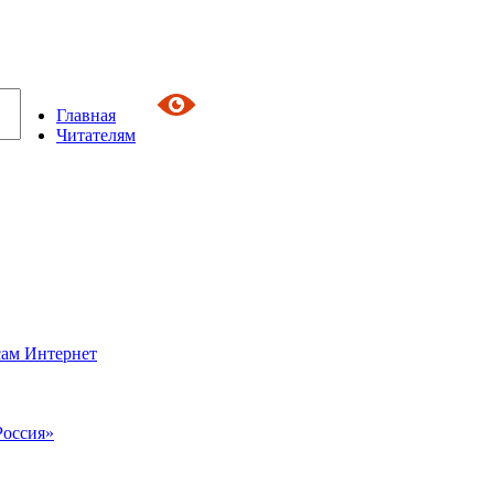
Главная
Читателям
сам Интернет
Россия»