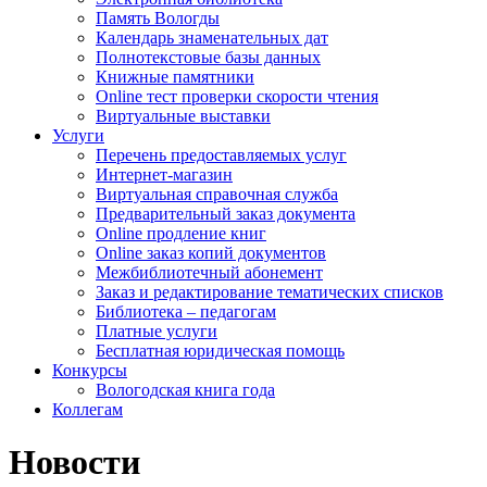
Память Вологды
Календарь знаменательных дат
Полнотекстовые базы данных
Книжные памятники
Online тест проверки скорости чтения
Виртуальные выставки
Услуги
Перечень предоставляемых услуг
Интернет-магазин
Виртуальная справочная служба
Предварительный заказ документа
Online продление книг
Online заказ копий документов
Межбиблиотечный абонемент
Заказ и редактирование тематических списков
Библиотека – педагогам
Платные услуги
Бесплатная юридическая помощь
Конкурсы
Вологодская книга года
Коллегам
Новости