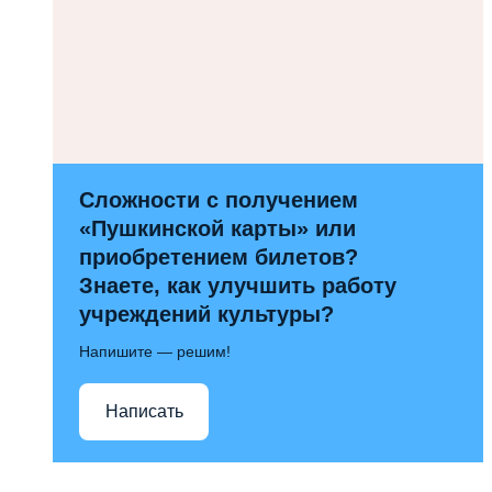
Сложности с получением
«Пушкинской карты» или
приобретением билетов?
Знаете, как улучшить работу
учреждений культуры?
Напишите — решим!
Написать