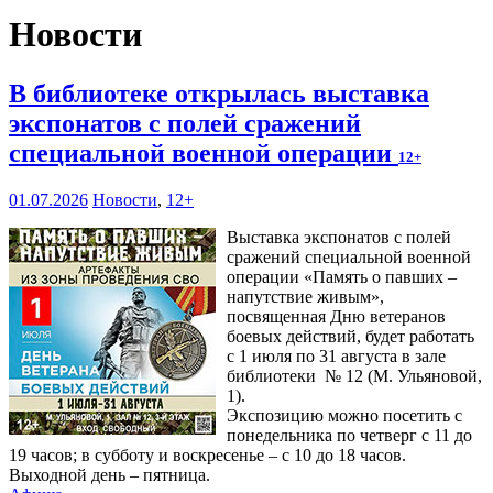
Новости
В библиотеке открылась выставка
экспонатов с полей сражений
специальной военной операции
12+
01.07.2026
Новости
,
12+
Выставка экспонатов с полей
сражений специальной военной
операции «Память о павших –
напутствие живым»,
посвященная Дню ветеранов
боевых действий, будет работать
с 1 июля по 31 августа в зале
библиотеки № 12 (М. Ульяновой,
1).
Экспозицию можно посетить с
понедельника по четверг с 11 до
19 часов; в субботу и воскресенье – с 10 до 18 часов.
Выходной день – пятница.