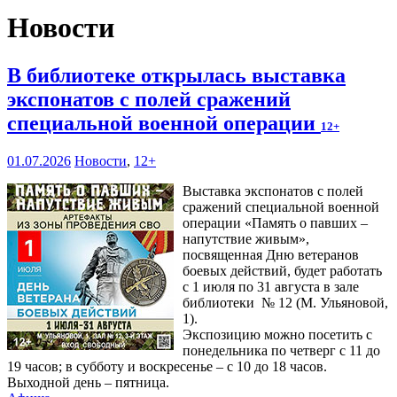
Новости
В библиотеке открылась выставка
экспонатов с полей сражений
специальной военной операции
12+
01.07.2026
Новости
,
12+
Выставка экспонатов с полей
сражений специальной военной
операции «Память о павших –
напутствие живым»,
посвященная Дню ветеранов
боевых действий, будет работать
с 1 июля по 31 августа в зале
библиотеки № 12 (М. Ульяновой,
1).
Экспозицию можно посетить с
понедельника по четверг с 11 до
19 часов; в субботу и воскресенье – с 10 до 18 часов.
Выходной день – пятница.