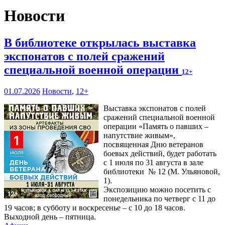
Новости
В библиотеке открылась выставка
экспонатов с полей сражений
специальной военной операции
12+
01.07.2026
Новости
,
12+
Выставка экспонатов с полей
сражений специальной военной
операции «Память о павших –
напутствие живым»,
посвященная Дню ветеранов
боевых действий, будет работать
с 1 июля по 31 августа в зале
библиотеки № 12 (М. Ульяновой,
1).
Экспозицию можно посетить с
понедельника по четверг с 11 до
19 часов; в субботу и воскресенье – с 10 до 18 часов.
Выходной день – пятница.