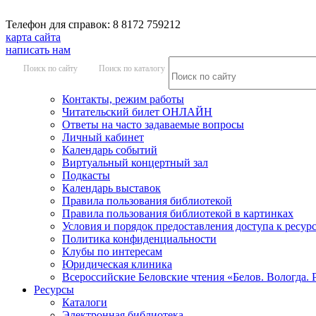
Телефон для справок: 8 8172 759212
карта сайта
написать нам
Поиск по сайту
Поиск по каталогу
Контакты, режим работы
Читательский билет ОНЛАЙН
Ответы на часто задаваемые вопросы
Личный кабинет
Календарь событий
Виртуальный концертный зал
Подкасты
Календарь выставок
Правила пользования библиотекой
Правила пользования библиотекой в картинках
Условия и порядок предоставления доступа к ресур
Политика конфиденциальности
Клубы по интересам
Юридическая клиника
Всероссийские Беловские чтения «Белов. Вологда. 
Ресурсы
Каталоги
Электронная библиотека