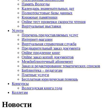
Память Вологды
Календарь знаменательных дат
Полнотекстовые базы данных
Книжные памятники
Online тест проверки скорости чтения
Виртуальные выставки
Услуги
Перечень предоставляемых услуг
Интернет-магазин
Виртуальная справочная служба
Предварительный заказ документа
Online продление книг
Online заказ копий документов
Межбиблиотечный абонемент
Заказ и редактирование тематических списков
Библиотека – педагогам
Платные услуги
Бесплатная юридическая помощь
Конкурсы
Вологодская книга года
Коллегам
Новости