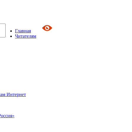
Главная
Читателям
сам Интернет
Россия»