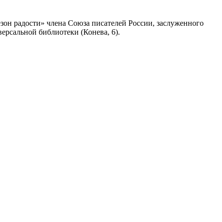
зон радости» члена Союза писателей России, заслуженного
ерсальной библиотеки (Конева, 6).