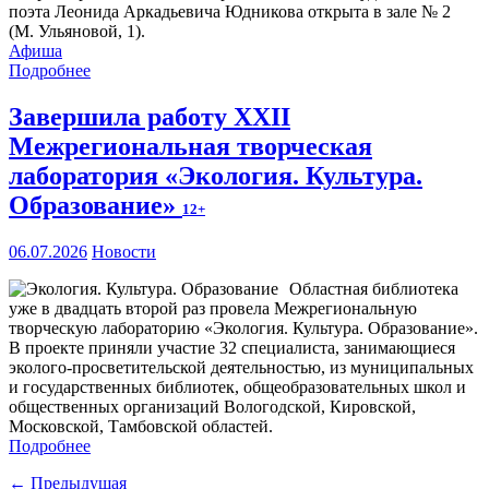
поэта Леонида Аркадьевича Юдникова открыта в зале № 2
(М. Ульяновой, 1).
Афиша
Подробнее
Завершила работу XXII
Межрегиональная творческая
лаборатория «Экология. Культура.
Образование»
12+
06.07.2026
Новости
Областная библиотека
уже в двадцать второй раз провела Межрегиональную
творческую лабораторию «Экология. Культура. Образование».
В проекте приняли участие 32 специалиста, занимающиеся
эколого-просветительской деятельностью, из муниципальных
и государственных библиотек, общеобразовательных школ и
общественных организаций Вологодской, Кировской,
Московской, Тамбовской областей.
Подробнее
← Предыдущая