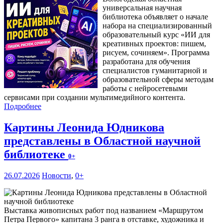
универсальная научная
библиотека объявляет о начале
набора на специализированный
образовательный курс «ИИ для
креативных проектов: пишем,
рисуем, сочиняем». Программа
разработана для обучения
специалистов гуманитарной и
образовательной сферы методам
работы с нейросетевыми
сервисами при создании мультимедийного контента.
Подробнее
Картины Леонида Юдникова
представлены в Областной научной
библиотеке
0+
26.07.2026
Новости
,
0+
Выставка живописных работ под названием «Маршрутом
Петра Первого» капитана 3 ранга в отставке, художника и