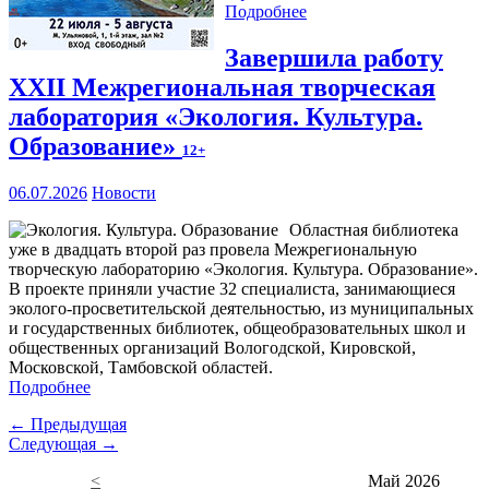
Подробнее
Завершила работу
XXII Межрегиональная творческая
лаборатория «Экология. Культура.
Образование»
12+
06.07.2026
Новости
Областная библиотека
уже в двадцать второй раз провела Межрегиональную
творческую лабораторию «Экология. Культура. Образование».
В проекте приняли участие 32 специалиста, занимающиеся
эколого-просветительской деятельностью, из муниципальных
и государственных библиотек, общеобразовательных школ и
общественных организаций Вологодской, Кировской,
Московской, Тамбовской областей.
Подробнее
← Предыдущая
Следующая →
<
Май 2026