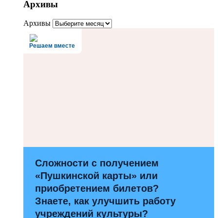
Архивы
Архивы
Решаем вместе
Сложности с получением
«Пушкинской карты» или
приобретением билетов?
Знаете, как улучшить работу
учреждений культуры?