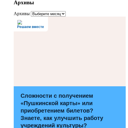
Архивы
Архивы
Решаем вместе
Сложности с получением
«Пушкинской карты» или
приобретением билетов?
Знаете, как улучшить работу
учреждений культуры?