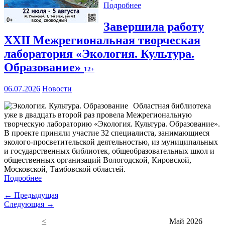
Подробнее
Завершила работу
XXII Межрегиональная творческая
лаборатория «Экология. Культура.
Образование»
12+
06.07.2026
Новости
Областная библиотека
уже в двадцать второй раз провела Межрегиональную
творческую лабораторию «Экология. Культура. Образование».
В проекте приняли участие 32 специалиста, занимающиеся
эколого-просветительской деятельностью, из муниципальных
и государственных библиотек, общеобразовательных школ и
общественных организаций Вологодской, Кировской,
Московской, Тамбовской областей.
Подробнее
← Предыдущая
Следующая →
<
Май 2026