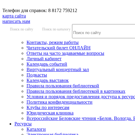
Телефон для справок: 8 8172 759212
карта сайта
написать нам
Поиск по сайту
Поиск по каталогу
Контакты, режим работы
Читательский билет ОНЛАЙН
Ответы на часто задаваемые вопросы
Личный кабинет
Календарь событий
Виртуальный концертный зал
Подкасты
Календарь выставок
Правила пользования библиотекой
Правила пользования библиотекой в картинках
Условия и порядок предоставления доступа к ресур
Политика конфиденциальности
Клубы по интересам
Юридическая клиника
Всероссийские Беловские чтения «Белов. Вологда. 
Ресурсы
Каталоги
Электронная библиотека