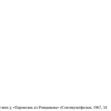
 мин.); «Паровозик из Ромашкова» (Союзмультфильм, 1967, 10