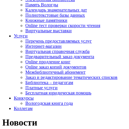
Память Вологды
Календарь знаменательных дат
Полнотекстовые базы данных
Книжные памятники
Online тест проверки скорости чтения
Виртуальные выставки
Услуги
Перечень предоставляемых услуг
Интернет-магазин
Виртуальная справочная служба
Предварительный заказ документа
Online продление книг
Online заказ копий документов
Межбиблиотечный абонемент
Заказ и редактирование тематических списков
Библиотека – педагогам
Платные услуги
Бесплатная юридическая помощь
Конкурсы
Вологодская книга года
Коллегам
Новости