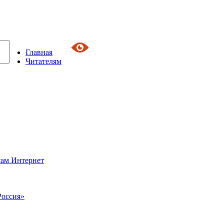
Главная
Читателям
сам Интернет
Россия»