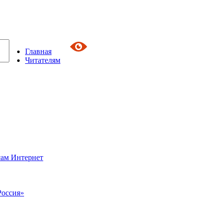
Главная
Читателям
сам Интернет
Россия»