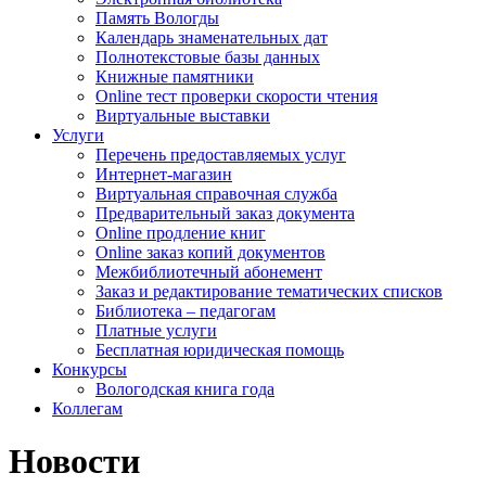
Память Вологды
Календарь знаменательных дат
Полнотекстовые базы данных
Книжные памятники
Online тест проверки скорости чтения
Виртуальные выставки
Услуги
Перечень предоставляемых услуг
Интернет-магазин
Виртуальная справочная служба
Предварительный заказ документа
Online продление книг
Online заказ копий документов
Межбиблиотечный абонемент
Заказ и редактирование тематических списков
Библиотека – педагогам
Платные услуги
Бесплатная юридическая помощь
Конкурсы
Вологодская книга года
Коллегам
Новости