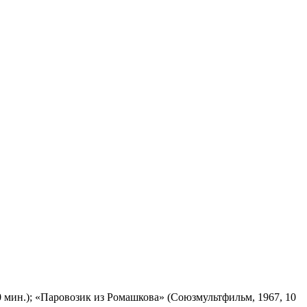
 мин.); «Паровозик из Ромашкова» (Союзмультфильм, 1967, 10