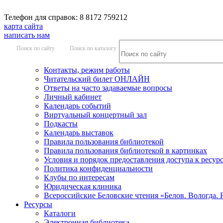
Телефон для справок: 8 8172 759212
карта сайта
написать нам
Поиск по сайту
Поиск по каталогу
Контакты, режим работы
Читательский билет ОНЛАЙН
Ответы на часто задаваемые вопросы
Личный кабинет
Календарь событий
Виртуальный концертный зал
Подкасты
Календарь выставок
Правила пользования библиотекой
Правила пользования библиотекой в картинках
Условия и порядок предоставления доступа к ресур
Политика конфиденциальности
Клубы по интересам
Юридическая клиника
Всероссийские Беловские чтения «Белов. Вологда. 
Ресурсы
Каталоги
Электронная библиотека