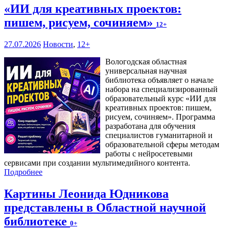
«ИИ для креативных проектов:
пишем, рисуем, сочиняем»
12+
27.07.2026
Новости
,
12+
Вологодская областная
универсальная научная
библиотека объявляет о начале
набора на специализированный
образовательный курс «ИИ для
креативных проектов: пишем,
рисуем, сочиняем». Программа
разработана для обучения
специалистов гуманитарной и
образовательной сферы методам
работы с нейросетевыми
сервисами при создании мультимедийного контента.
Подробнее
Картины Леонида Юдникова
представлены в Областной научной
библиотеке
0+