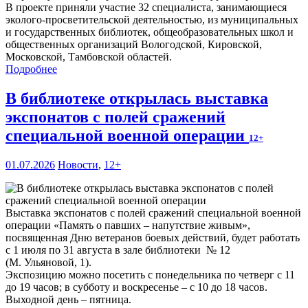
В проекте приняли участие 32 специалиста, занимающиеся
эколого-просветительской деятельностью, из муниципальных
и государственных библиотек, общеобразовательных школ и
общественных организаций Вологодской, Кировской,
Московской, Тамбовской областей.
Подробнее
В библиотеке открылась выставка
экспонатов с полей сражений
специальной военной операции
12+
01.07.2026
Новости
,
12+
Выставка экспонатов с полей сражений специальной военной
операции «Память о павших – напутствие живым»,
посвященная Дню ветеранов боевых действий, будет работать
с 1 июля по 31 августа в зале библиотеки № 12
(М. Ульяновой, 1).
Экспозицию можно посетить с понедельника по четверг с 11
до 19 часов; в субботу и воскресенье – с 10 до 18 часов.
Выходной день – пятница.