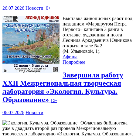
26.07.2026
Новости
,
0+
Выставка живописных работ под
названием «Маршрутом Петра
Первого» капитана 3 ранга в
отставке, художника и поэта
Леонида Аркадьевича Юдникова
открыта в зале № 2
(М. Ульяновой, 1).
Афиша
Подробнее
Завершила работу
XXII Межрегиональная творческая
лаборатория «Экология. Культура.
Образование»
12+
06.07.2026
Новости
Областная библиотека
уже в двадцать второй раз провела Межрегиональную
творческую лабораторию «Экология. Культура. Образование».