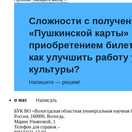
Сложности с получе
«Пушкинской карты»
приобретением билет
как улучшить работу
культуры?
Напишите — решим!
о нас
Написать
БУК ВО «Вологодская областная универсальная научная 
Россия, 160000, Вологда,
Марии Ульяновой, 1
Телефон для справок –