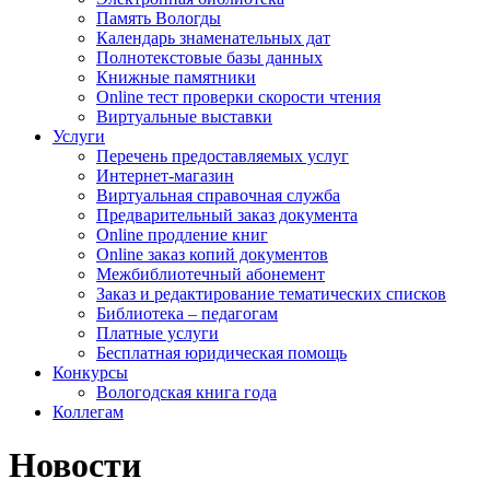
Память Вологды
Календарь знаменательных дат
Полнотекстовые базы данных
Книжные памятники
Online тест проверки скорости чтения
Виртуальные выставки
Услуги
Перечень предоставляемых услуг
Интернет-магазин
Виртуальная справочная служба
Предварительный заказ документа
Online продление книг
Online заказ копий документов
Межбиблиотечный абонемент
Заказ и редактирование тематических списков
Библиотека – педагогам
Платные услуги
Бесплатная юридическая помощь
Конкурсы
Вологодская книга года
Коллегам
Новости