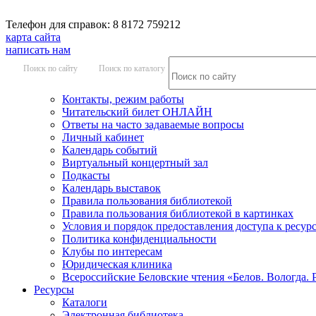
Телефон для справок: 8 8172 759212
карта сайта
написать нам
Поиск по сайту
Поиск по каталогу
Контакты, режим работы
Читательский билет ОНЛАЙН
Ответы на часто задаваемые вопросы
Личный кабинет
Календарь событий
Виртуальный концертный зал
Подкасты
Календарь выставок
Правила пользования библиотекой
Правила пользования библиотекой в картинках
Условия и порядок предоставления доступа к ресур
Политика конфиденциальности
Клубы по интересам
Юридическая клиника
Всероссийские Беловские чтения «Белов. Вологда. 
Ресурсы
Каталоги
Электронная библиотека