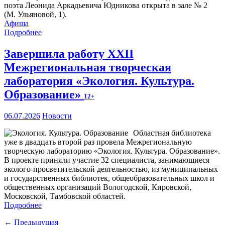
поэта Леонида Аркадьевича Юдникова открыта в зале № 2
(М. Ульяновой, 1).
Афиша
Подробнее
Завершила работу XXII
Межрегиональная творческая
лаборатория «Экология. Культура.
Образование»
12+
06.07.2026
Новости
Областная библиотека
уже в двадцать второй раз провела Межрегиональную
творческую лабораторию «Экология. Культура. Образование».
В проекте приняли участие 32 специалиста, занимающиеся
эколого-просветительской деятельностью, из муниципальных
и государственных библиотек, общеобразовательных школ и
общественных организаций Вологодской, Кировской,
Московской, Тамбовской областей.
Подробнее
← Предыдущая