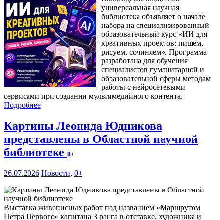
универсальная научная
библиотека объявляет о начале
набора на специализированный
образовательный курс «ИИ для
креативных проектов: пишем,
рисуем, сочиняем». Программа
разработана для обучения
специалистов гуманитарной и
образовательной сферы методам
работы с нейросетевыми
сервисами при создании мультимедийного контента.
Подробнее
Картины Леонида Юдникова
представлены в Областной научной
библиотеке
0+
26.07.2026
Новости
,
0+
Выставка живописных работ под названием «Маршрутом
Петра Первого» капитана 3 ранга в отставке, художника и