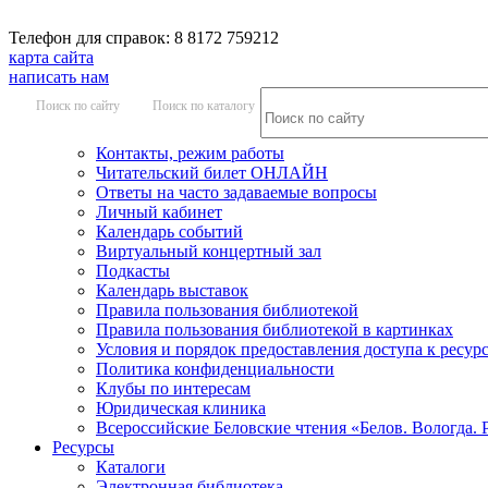
Телефон для справок: 8 8172 759212
карта сайта
написать нам
Поиск по сайту
Поиск по каталогу
Контакты, режим работы
Читательский билет ОНЛАЙН
Ответы на часто задаваемые вопросы
Личный кабинет
Календарь событий
Виртуальный концертный зал
Подкасты
Календарь выставок
Правила пользования библиотекой
Правила пользования библиотекой в картинках
Условия и порядок предоставления доступа к ресур
Политика конфиденциальности
Клубы по интересам
Юридическая клиника
Всероссийские Беловские чтения «Белов. Вологда. 
Ресурсы
Каталоги
Электронная библиотека