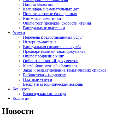
Память Вологды
Календарь знаменательных дат
Полнотекстовые базы данных
Книжные памятники
Online тест проверки скорости чтения
Виртуальные выставки
Услуги
Перечень предоставляемых услуг
Интернет-магазин
Виртуальная справочная служба
Предварительный заказ документа
Online продление книг
Online заказ копий документов
Межбиблиотечный абонемент
Заказ и редактирование тематических списков
Библиотека – педагогам
Платные услуги
Бесплатная юридическая помощь
Конкурсы
Вологодская книга года
Коллегам
Новости