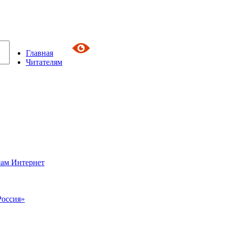
Главная
Читателям
сам Интернет
Россия»