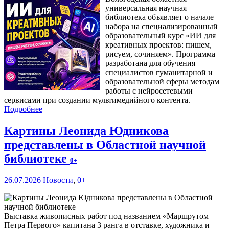
универсальная научная
библиотека объявляет о начале
набора на специализированный
образовательный курс «ИИ для
креативных проектов: пишем,
рисуем, сочиняем». Программа
разработана для обучения
специалистов гуманитарной и
образовательной сферы методам
работы с нейросетевыми
сервисами при создании мультимедийного контента.
Подробнее
Картины Леонида Юдникова
представлены в Областной научной
библиотеке
0+
26.07.2026
Новости
,
0+
Выставка живописных работ под названием «Маршрутом
Петра Первого» капитана 3 ранга в отставке, художника и