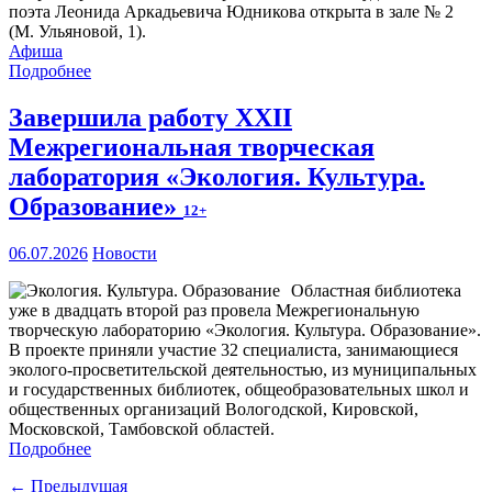
поэта Леонида Аркадьевича Юдникова открыта в зале № 2
(М. Ульяновой, 1).
Афиша
Подробнее
Завершила работу XXII
Межрегиональная творческая
лаборатория «Экология. Культура.
Образование»
12+
06.07.2026
Новости
Областная библиотека
уже в двадцать второй раз провела Межрегиональную
творческую лабораторию «Экология. Культура. Образование».
В проекте приняли участие 32 специалиста, занимающиеся
эколого-просветительской деятельностью, из муниципальных
и государственных библиотек, общеобразовательных школ и
общественных организаций Вологодской, Кировской,
Московской, Тамбовской областей.
Подробнее
← Предыдущая