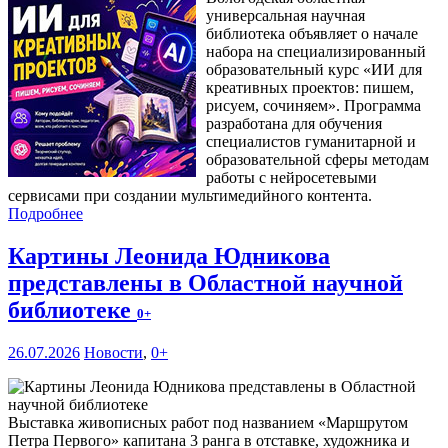
универсальная научная
библиотека объявляет о начале
набора на специализированный
образовательный курс «ИИ для
креативных проектов: пишем,
рисуем, сочиняем». Программа
разработана для обучения
специалистов гуманитарной и
образовательной сферы методам
работы с нейросетевыми
сервисами при создании мультимедийного контента.
Подробнее
Картины Леонида Юдникова
представлены в Областной научной
библиотеке
0+
26.07.2026
Новости
,
0+
Выставка живописных работ под названием «Маршрутом
Петра Первого» капитана 3 ранга в отставке, художника и