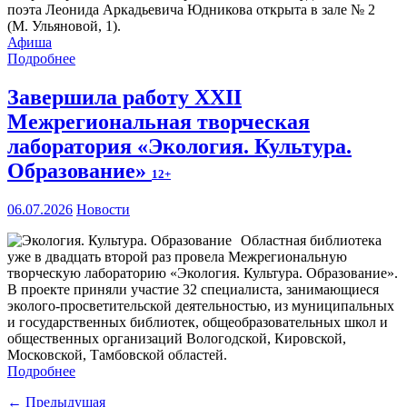
поэта Леонида Аркадьевича Юдникова открыта в зале № 2
(М. Ульяновой, 1).
Афиша
Подробнее
Завершила работу XXII
Межрегиональная творческая
лаборатория «Экология. Культура.
Образование»
12+
06.07.2026
Новости
Областная библиотека
уже в двадцать второй раз провела Межрегиональную
творческую лабораторию «Экология. Культура. Образование».
В проекте приняли участие 32 специалиста, занимающиеся
эколого-просветительской деятельностью, из муниципальных
и государственных библиотек, общеобразовательных школ и
общественных организаций Вологодской, Кировской,
Московской, Тамбовской областей.
Подробнее
← Предыдущая