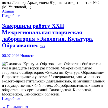
поэта Леонида Аркадьевича Юдникова открыта в зале № 2
(М. Ульяновой, 1).
Афиша
Подробнее
Завершила работу XXII
Межрегиональная творческая
лаборатория «Экология. Культура.
Образование»
12+
06.07.2026
Новости
Областная библиотека
уже в двадцать второй раз провела Межрегиональную
творческую лабораторию «Экология. Культура. Образование».
В проекте приняли участие 32 специалиста, занимающиеся
эколого-просветительской деятельностью, из муниципальных
и государственных библиотек, общеобразовательных школ и
общественных организаций Вологодской, Кировской,
Московской, Тамбовской областей.
Подробнее
← Предыдущая