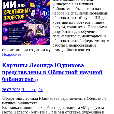
универсальная научная
библиотека объявляет о начале
набора на специализированный
образовательный курс «ИИ для
креативных проектов: пишем,
рисуем, сочиняем». Программа
разработана для обучения
специалистов гуманитарной и
образовательной сферы методам
работы с нейросетевыми
сервисами при создании мультимедийного контента.
Подробнее
Картины Леонида Юдникова
представлены в Областной научной
библиотеке
0+
26.07.2026
Новости
,
0+
Выставка живописных работ под названием «Маршрутом
Петра Первого» капитана 3 ранга в отставке, художника и