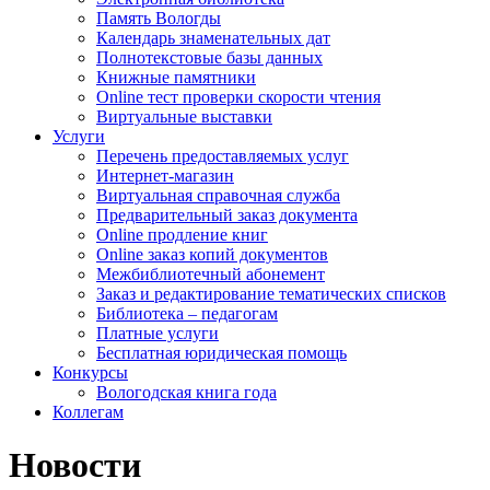
Память Вологды
Календарь знаменательных дат
Полнотекстовые базы данных
Книжные памятники
Online тест проверки скорости чтения
Виртуальные выставки
Услуги
Перечень предоставляемых услуг
Интернет-магазин
Виртуальная справочная служба
Предварительный заказ документа
Online продление книг
Online заказ копий документов
Межбиблиотечный абонемент
Заказ и редактирование тематических списков
Библиотека – педагогам
Платные услуги
Бесплатная юридическая помощь
Конкурсы
Вологодская книга года
Коллегам
Новости