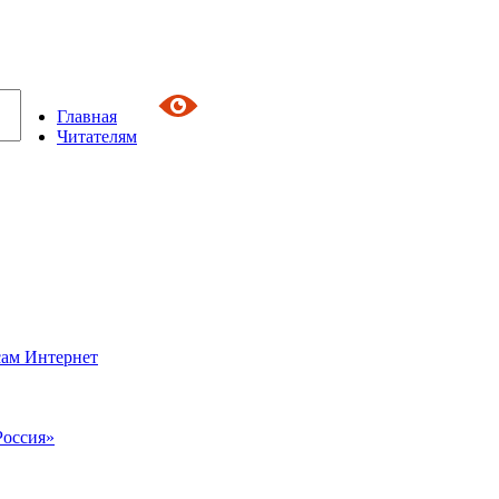
Главная
Читателям
сам Интернет
Россия»