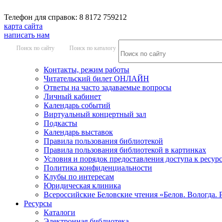
Телефон для справок: 8 8172 759212
карта сайта
написать нам
Поиск по сайту
Поиск по каталогу
Контакты, режим работы
Читательский билет ОНЛАЙН
Ответы на часто задаваемые вопросы
Личный кабинет
Календарь событий
Виртуальный концертный зал
Подкасты
Календарь выставок
Правила пользования библиотекой
Правила пользования библиотекой в картинках
Условия и порядок предоставления доступа к ресур
Политика конфиденциальности
Клубы по интересам
Юридическая клиника
Всероссийские Беловские чтения «Белов. Вологда. 
Ресурсы
Каталоги
Электронная библиотека