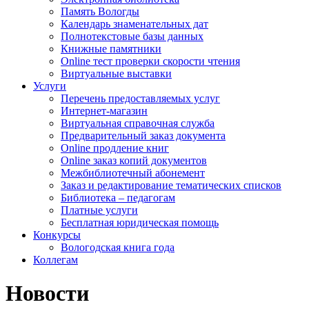
Память Вологды
Календарь знаменательных дат
Полнотекстовые базы данных
Книжные памятники
Online тест проверки скорости чтения
Виртуальные выставки
Услуги
Перечень предоставляемых услуг
Интернет-магазин
Виртуальная справочная служба
Предварительный заказ документа
Online продление книг
Online заказ копий документов
Межбиблиотечный абонемент
Заказ и редактирование тематических списков
Библиотека – педагогам
Платные услуги
Бесплатная юридическая помощь
Конкурсы
Вологодская книга года
Коллегам
Новости