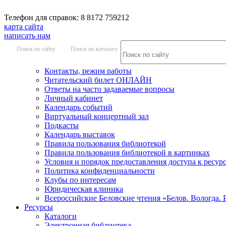
Телефон для справок: 8 8172 759212
карта сайта
написать нам
Поиск по сайту
Поиск по каталогу
Контакты, режим работы
Читательский билет ОНЛАЙН
Ответы на часто задаваемые вопросы
Личный кабинет
Календарь событий
Виртуальный концертный зал
Подкасты
Календарь выставок
Правила пользования библиотекой
Правила пользования библиотекой в картинках
Условия и порядок предоставления доступа к ресур
Политика конфиденциальности
Клубы по интересам
Юридическая клиника
Всероссийские Беловские чтения «Белов. Вологда. 
Ресурсы
Каталоги
Электронная библиотека