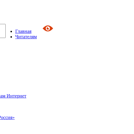
Главная
Читателям
сам Интернет
Россия»