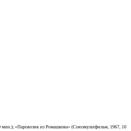
 мин.); «Паровозик из Ромашкова» (Союзмультфильм, 1967, 10