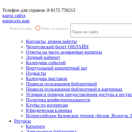
Телефон для справок: 8 8172 759212
карта сайта
написать нам
Поиск по сайту
Поиск по каталогу
Контакты, режим работы
Читательский билет ОНЛАЙН
Ответы на часто задаваемые вопросы
Личный кабинет
Календарь событий
Виртуальный концертный зал
Подкасты
Календарь выставок
Правила пользования библиотекой
Правила пользования библиотекой в картинках
Условия и порядок предоставления доступа к ресур
Политика конфиденциальности
Клубы по интересам
Юридическая клиника
Всероссийские Беловские чтения «Белов. Вологда. 
Ресурсы
Каталоги
Электронная библиотека