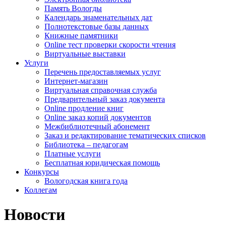
Память Вологды
Календарь знаменательных дат
Полнотекстовые базы данных
Книжные памятники
Online тест проверки скорости чтения
Виртуальные выставки
Услуги
Перечень предоставляемых услуг
Интернет-магазин
Виртуальная справочная служба
Предварительный заказ документа
Online продление книг
Online заказ копий документов
Межбиблиотечный абонемент
Заказ и редактирование тематических списков
Библиотека – педагогам
Платные услуги
Бесплатная юридическая помощь
Конкурсы
Вологодская книга года
Коллегам
Новости