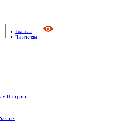
Главная
Читателям
сам Интернет
Россия»