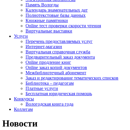
Память Вологды
Календарь знаменательных дат
Полнотекстовые базы данных
Книжные памятники
Online тест проверки скорости чтения
Виртуальные выставки
Услуги
Перечень предоставляемых услуг
Интернет-магазин
Виртуальная справочная служба
Предварительный заказ документа
Online продление книг
Online заказ копий документов
Межбиблиотечный абонемент
Заказ и редактирование тематических списков
Библиотека – педагогам
Платные услуги
Бесплатная юридическая помощь
Конкурсы
Вологодская книга года
Коллегам
Новости