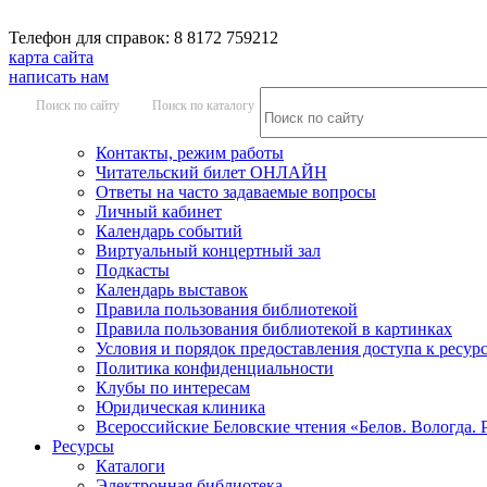
Телефон для справок: 8 8172 759212
карта сайта
написать нам
Поиск по сайту
Поиск по каталогу
Контакты, режим работы
Читательский билет ОНЛАЙН
Ответы на часто задаваемые вопросы
Личный кабинет
Календарь событий
Виртуальный концертный зал
Подкасты
Календарь выставок
Правила пользования библиотекой
Правила пользования библиотекой в картинках
Условия и порядок предоставления доступа к ресур
Политика конфиденциальности
Клубы по интересам
Юридическая клиника
Всероссийские Беловские чтения «Белов. Вологда. 
Ресурсы
Каталоги
Электронная библиотека