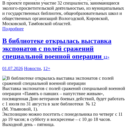
В проекте приняли участие 32 специалиста, занимающиеся
эколого-просветительской деятельностью, из муниципальных
и государственных библиотек, общеобразовательных школ и
общественных организаций Вологодской, Кировской,
Московской, Тамбовской областей.
Подробнее
В библиотеке открылась выставка
экспонатов с полей сражений
специальной военной операции
12+
01.07.2026
Новости
,
12+
Выставка экспонатов с полей сражений специальной военной
операции «Память о павших – напутствие живым»,
посвященная Дню ветеранов боевых действий, будет работать
с 1 июля по 31 августа в зале библиотеки № 12
(М. Ульяновой, 1).
Экспозицию можно посетить с понедельника по четверг с 11
до 19 часов; в субботу и воскресенье – с 10 до 18 часов.
Выходной день – пятница.