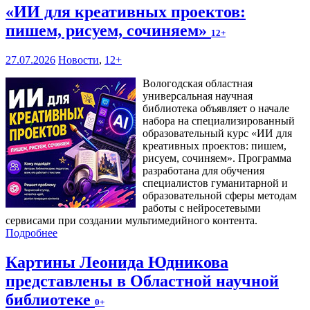
«ИИ для креативных проектов:
пишем, рисуем, сочиняем»
12+
27.07.2026
Новости
,
12+
Вологодская областная
универсальная научная
библиотека объявляет о начале
набора на специализированный
образовательный курс «ИИ для
креативных проектов: пишем,
рисуем, сочиняем». Программа
разработана для обучения
специалистов гуманитарной и
образовательной сферы методам
работы с нейросетевыми
сервисами при создании мультимедийного контента.
Подробнее
Картины Леонида Юдникова
представлены в Областной научной
библиотеке
0+