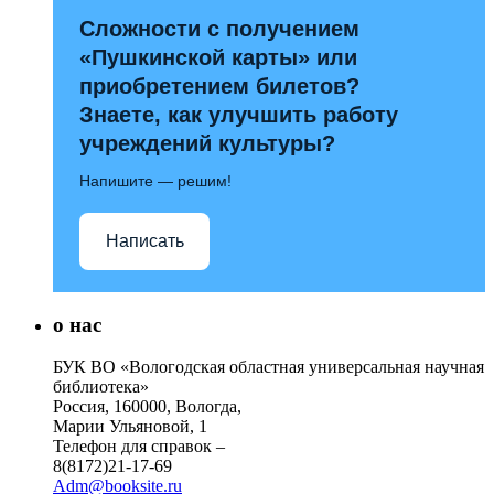
Сложности с получением
«Пушкинской карты» или
приобретением билетов?
Знаете, как улучшить работу
учреждений культуры?
Напишите — решим!
Написать
о нас
БУК ВО «Вологодская областная универсальная научная
библиотека»
Россия, 160000, Вологда,
Марии Ульяновой, 1
Телефон для справок –
8(8172)21-17-69
Adm@booksite.ru