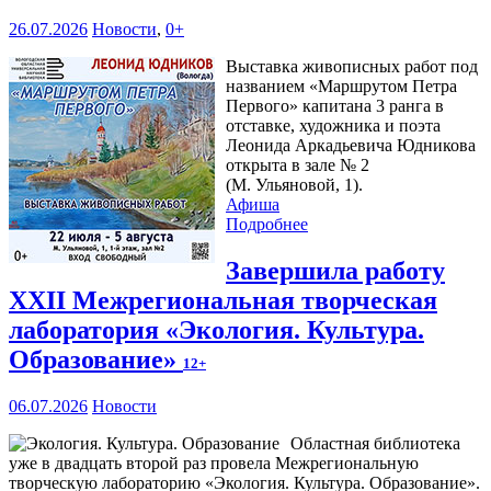
26.07.2026
Новости
,
0+
Выставка живописных работ под
названием «Маршрутом Петра
Первого» капитана 3 ранга в
отставке, художника и поэта
Леонида Аркадьевича Юдникова
открыта в зале № 2
(М. Ульяновой, 1).
Афиша
Подробнее
Завершила работу
XXII Межрегиональная творческая
лаборатория «Экология. Культура.
Образование»
12+
06.07.2026
Новости
Областная библиотека
уже в двадцать второй раз провела Межрегиональную
творческую лабораторию «Экология. Культура. Образование».