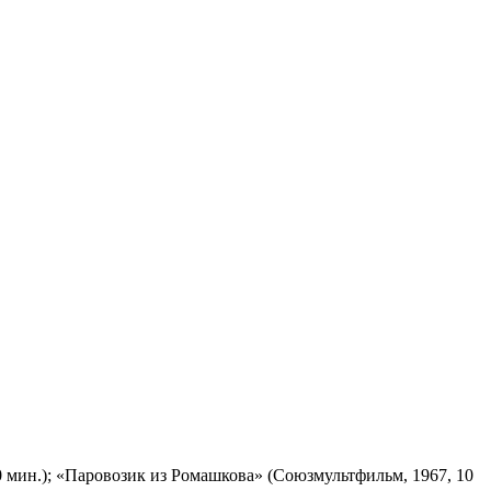
 мин.); «Паровозик из Ромашкова» (Союзмультфильм, 1967, 10