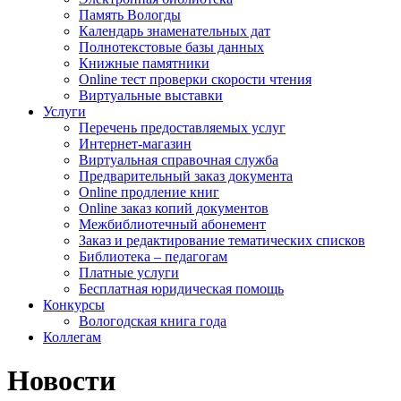
Память Вологды
Календарь знаменательных дат
Полнотекстовые базы данных
Книжные памятники
Online тест проверки скорости чтения
Виртуальные выставки
Услуги
Перечень предоставляемых услуг
Интернет-магазин
Виртуальная справочная служба
Предварительный заказ документа
Online продление книг
Online заказ копий документов
Межбиблиотечный абонемент
Заказ и редактирование тематических списков
Библиотека – педагогам
Платные услуги
Бесплатная юридическая помощь
Конкурсы
Вологодская книга года
Коллегам
Новости