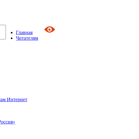
Главная
Читателям
сам Интернет
Россия»