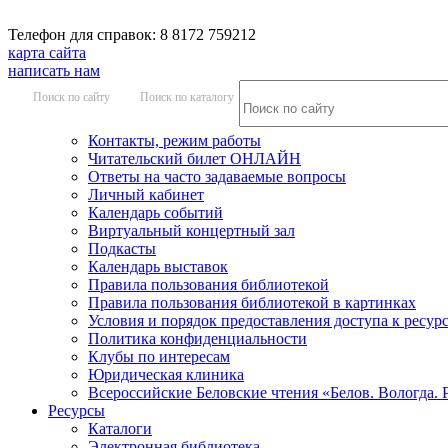
Телефон для справок: 8 8172 759212
карта сайта
написать нам
Поиск по сайту
Поиск по каталогу
Контакты, режим работы
Читательский билет ОНЛАЙН
Ответы на часто задаваемые вопросы
Личный кабинет
Календарь событий
Виртуальный концертный зал
Подкасты
Календарь выставок
Правила пользования библиотекой
Правила пользования библиотекой в картинках
Условия и порядок предоставления доступа к ресур
Политика конфиденциальности
Клубы по интересам
Юридическая клиника
Всероссийские Беловские чтения «Белов. Вологда. 
Ресурсы
Каталоги
Электронная библиотека