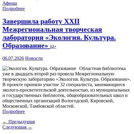
Афиша
Подробнее
Завершила работу XXII
Межрегиональная творческая
лаборатория «Экология. Культура.
Образование»
12+
06.07.2026
Новости
Областная библиотека
уже в двадцать второй раз провела Межрегиональную
творческую лабораторию «Экология. Культура. Образование».
В проекте приняли участие 32 специалиста, занимающиеся
эколого-просветительской деятельностью, из муниципальных
и государственных библиотек, общеобразовательных школ и
общественных организаций Вологодской, Кировской,
Московской, Тамбовской областей.
Подробнее
← Предыдущая
Следующая →