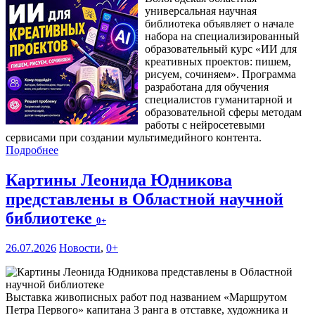
универсальная научная
библиотека объявляет о начале
набора на специализированный
образовательный курс «ИИ для
креативных проектов: пишем,
рисуем, сочиняем». Программа
разработана для обучения
специалистов гуманитарной и
образовательной сферы методам
работы с нейросетевыми
сервисами при создании мультимедийного контента.
Подробнее
Картины Леонида Юдникова
представлены в Областной научной
библиотеке
0+
26.07.2026
Новости
,
0+
Выставка живописных работ под названием «Маршрутом
Петра Первого» капитана 3 ранга в отставке, художника и