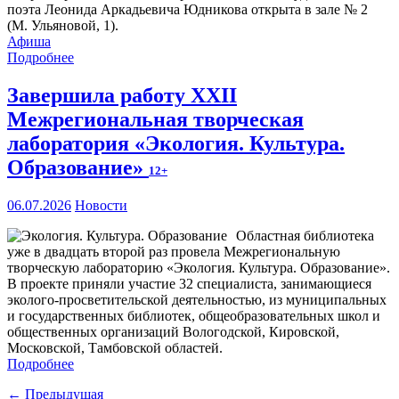
поэта Леонида Аркадьевича Юдникова открыта в зале № 2
(М. Ульяновой, 1).
Афиша
Подробнее
Завершила работу XXII
Межрегиональная творческая
лаборатория «Экология. Культура.
Образование»
12+
06.07.2026
Новости
Областная библиотека
уже в двадцать второй раз провела Межрегиональную
творческую лабораторию «Экология. Культура. Образование».
В проекте приняли участие 32 специалиста, занимающиеся
эколого-просветительской деятельностью, из муниципальных
и государственных библиотек, общеобразовательных школ и
общественных организаций Вологодской, Кировской,
Московской, Тамбовской областей.
Подробнее
← Предыдущая