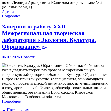
поэта Леонида Аркадьевича Юдникова открыта в зале № 2
(М. Ульяновой, 1).
Афиша
Подробнее
Завершила работу XXII
Межрегиональная творческая
лаборатория «Экология. Культура.
Образование»
12+
06.07.2026
Новости
Областная библиотека
уже в двадцать второй раз провела Межрегиональную
творческую лабораторию «Экология. Культура. Образование».
В проекте приняли участие 32 специалиста, занимающиеся
эколого-просветительской деятельностью, из муниципальных
и государственных библиотек, общеобразовательных школ и
общественных организаций Вологодской, Кировской,
Московской, Тамбовской областей.
Подробнее
← Предыдущая