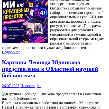
универсальная научная
библиотека объявляет о начале
набора на специализированный
образовательный курс «ИИ для
креативных проектов: пишем,
рисуем, сочиняем». Программа
разработана для обучения
специалистов гуманитарной и
образовательной сферы методам
работы с нейросетевыми
сервисами при создании мультимедийного контента.
Подробнее
Картины Леонида Юдникова
представлены в Областной научной
библиотеке
0+
26.07.2026
Новости
,
0+
Выставка живописных работ под названием «Маршрутом
Петра Первого» капитана 3 ранга в отставке, художника и