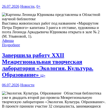
26.07.2026
Новости
,
0+
Выставка живописных работ под названием «Маршрутом
Петра Первого» капитана 3 ранга в отставке, художника и
поэта Леонида Аркадьевича Юдникова открыта в зале № 2
(М. Ульяновой, 1).
Афиша
Подробнее
Завершила работу XXII
Межрегиональная творческая
лаборатория «Экология. Культура.
Образование»
12+
06.07.2026
Новости
Областная библиотека
уже в двадцать второй раз провела Межрегиональную
творческую лабораторию «Экология. Культура. Образование».
В проекте приняли участие 32 специалиста, занимающиеся