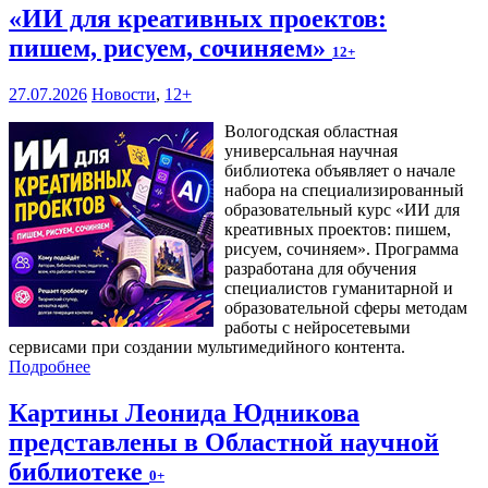
«ИИ для креативных проектов:
пишем, рисуем, сочиняем»
12+
27.07.2026
Новости
,
12+
Вологодская областная
универсальная научная
библиотека объявляет о начале
набора на специализированный
образовательный курс «ИИ для
креативных проектов: пишем,
рисуем, сочиняем». Программа
разработана для обучения
специалистов гуманитарной и
образовательной сферы методам
работы с нейросетевыми
сервисами при создании мультимедийного контента.
Подробнее
Картины Леонида Юдникова
представлены в Областной научной
библиотеке
0+