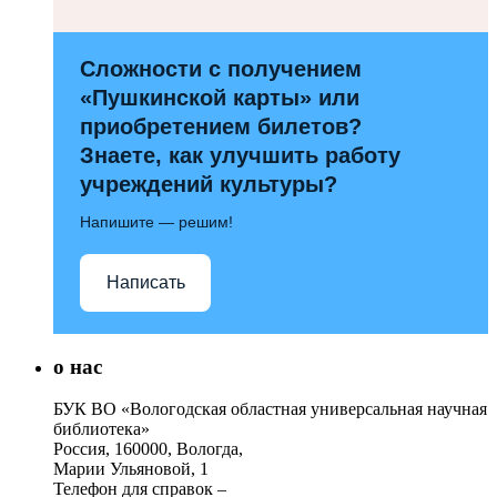
Сложности с получением
«Пушкинской карты» или
приобретением билетов?
Знаете, как улучшить работу
учреждений культуры?
Напишите — решим!
Написать
о нас
БУК ВО «Вологодская областная универсальная научная
библиотека»
Россия, 160000, Вологда,
Марии Ульяновой, 1
Телефон для справок –