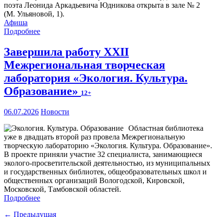
поэта Леонида Аркадьевича Юдникова открыта в зале № 2
(М. Ульяновой, 1).
Афиша
Подробнее
Завершила работу XXII
Межрегиональная творческая
лаборатория «Экология. Культура.
Образование»
12+
06.07.2026
Новости
Областная библиотека
уже в двадцать второй раз провела Межрегиональную
творческую лабораторию «Экология. Культура. Образование».
В проекте приняли участие 32 специалиста, занимающиеся
эколого-просветительской деятельностью, из муниципальных
и государственных библиотек, общеобразовательных школ и
общественных организаций Вологодской, Кировской,
Московской, Тамбовской областей.
Подробнее
← Предыдущая