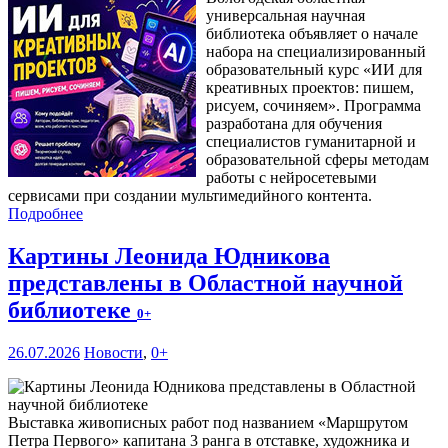
универсальная научная
библиотека объявляет о начале
набора на специализированный
образовательный курс «ИИ для
креативных проектов: пишем,
рисуем, сочиняем». Программа
разработана для обучения
специалистов гуманитарной и
образовательной сферы методам
работы с нейросетевыми
сервисами при создании мультимедийного контента.
Подробнее
Картины Леонида Юдникова
представлены в Областной научной
библиотеке
0+
26.07.2026
Новости
,
0+
Выставка живописных работ под названием «Маршрутом
Петра Первого» капитана 3 ранга в отставке, художника и