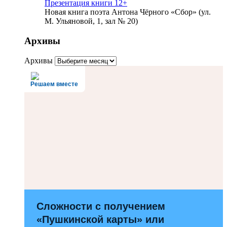
Презентация книги 12+
Новая книга поэта Антона Чёрного «Сбор» (ул.
М. Ульяновой, 1, зал № 20)
Архивы
Архивы
Решаем вместе
Сложности с получением
«Пушкинской карты» или