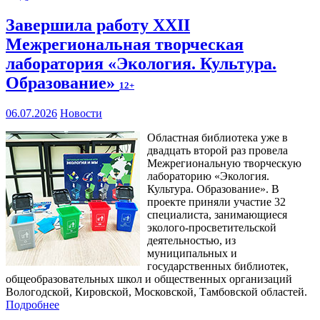
Завершила работу XXII
Межрегиональная творческая
лаборатория «Экология. Культура.
Образование»
12+
06.07.2026
Новости
Областная библиотека уже в
двадцать второй раз провела
Межрегиональную творческую
лабораторию «Экология.
Культура. Образование». В
проекте приняли участие 32
специалиста, занимающиеся
эколого-просветительской
деятельностью, из
муниципальных и
государственных библиотек,
общеобразовательных школ и общественных организаций
Вологодской, Кировской, Московской, Тамбовской областей.
Подробнее