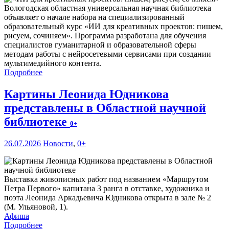
Вологодская областная универсальная научная библиотека
объявляет о начале набора на специализированный
образовательный курс «ИИ для креативных проектов: пишем,
рисуем, сочиняем». Программа разработана для обучения
специалистов гуманитарной и образовательной сферы
методам работы с нейросетевыми сервисами при создании
мультимедийного контента.
Подробнее
Картины Леонида Юдникова
представлены в Областной научной
библиотеке
0+
26.07.2026
Новости
,
0+
Выставка живописных работ под названием «Маршрутом
Петра Первого» капитана 3 ранга в отставке, художника и
поэта Леонида Аркадьевича Юдникова открыта в зале № 2
(М. Ульяновой, 1).
Афиша
Подробнее