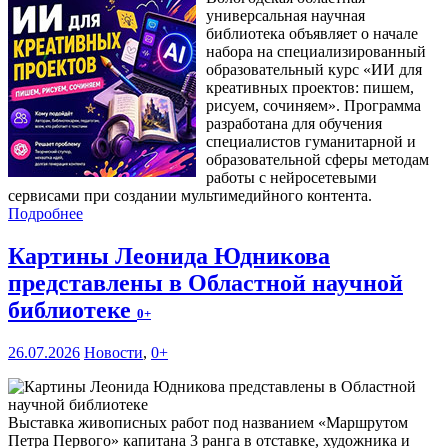
универсальная научная
библиотека объявляет о начале
набора на специализированный
образовательный курс «ИИ для
креативных проектов: пишем,
рисуем, сочиняем». Программа
разработана для обучения
специалистов гуманитарной и
образовательной сферы методам
работы с нейросетевыми
сервисами при создании мультимедийного контента.
Подробнее
Картины Леонида Юдникова
представлены в Областной научной
библиотеке
0+
26.07.2026
Новости
,
0+
Выставка живописных работ под названием «Маршрутом
Петра Первого» капитана 3 ранга в отставке, художника и