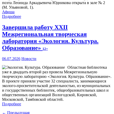
поэта Леонида Аркадьевича Юдникова открыта в зале № 2
(М. Ульяновой, 1).
Афиша
Подробнее
Завершила работу XXII
Межрегиональная творческая
лаборатория «Экология. Культура.
Образование»
12+
06.07.2026
Новости
Областная библиотека
уже в двадцать второй раз провела Межрегиональную
творческую лабораторию «Экология. Культура. Образование».
В проекте приняли участие 32 специалиста, занимающиеся
эколого-просветительской деятельностью, из муниципальных
и государственных библиотек, общеобразовательных школ и
общественных организаций Вологодской, Кировской,
Московской, Тамбовской областей.
Подробнее
← Предыдущая