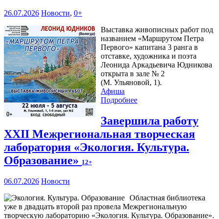
26.07.2026
Новости
,
0+
Выставка живописных работ под
названием «Маршрутом Петра
Первого» капитана 3 ранга в
отставке, художника и поэта
Леонида Аркадьевича Юдникова
открыта в зале № 2
(М. Ульяновой, 1).
Афиша
Подробнее
Завершила работу
XXII Межрегиональная творческая
лаборатория «Экология. Культура.
Образование»
12+
06.07.2026
Новости
Областная библиотека
уже в двадцать второй раз провела Межрегиональную
творческую лабораторию «Экология. Культура. Образование».