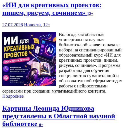
«ИИ для креативных проектов:
пишем, рисуем, сочиняем»
12+
27.07.2026
Новости
,
12+
Вологодская областная
универсальная научная
библиотека объявляет о начале
набора на специализированный
образовательный курс «ИИ для
креативных проектов: пишем,
рисуем, сочиняем». Программа
разработана для обучения
специалистов гуманитарной и
образовательной сферы методам
работы с нейросетевыми
сервисами при создании мультимедийного контента.
Подробнее
Картины Леонида Юдникова
представлены в Областной научной
библиотеке
0+