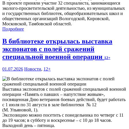
В проекте приняли участие 32 специалиста, занимающиеся
эколого-просветительской деятельностью, из муниципальных
и государственных библиотек, общеобразовательных школ и
общественных организаций Вологодской, Кировской,
Московской, Тамбовской областей.
Подробнее
В библиотеке открылась выставка
экспонатов с полей сражений
специальной военной операции
12+
01.07.2026
Новости
,
12+
Выставка экспонатов с полей сражений специальной военной
операции «Память о павших – напутствие живым»,
посвященная Дню ветеранов боевых действий, будет работать
с 1 июля по 31 августа в зале библиотеки № 12
(М. Ульяновой, 1).
Экспозицию можно посетить с понедельника по четверг с 11
до 19 часов; в субботу и воскресенье – с 10 до 18 часов.
Выходной день – пятница.