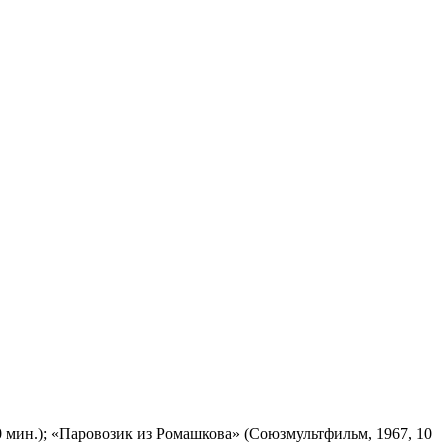
 мин.); «Паровозик из Ромашкова» (Союзмультфильм, 1967, 10