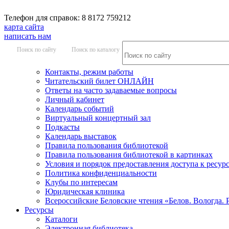
Телефон для справок: 8 8172 759212
карта сайта
написать нам
Поиск по сайту
Поиск по каталогу
Контакты, режим работы
Читательский билет ОНЛАЙН
Ответы на часто задаваемые вопросы
Личный кабинет
Календарь событий
Виртуальный концертный зал
Подкасты
Календарь выставок
Правила пользования библиотекой
Правила пользования библиотекой в картинках
Условия и порядок предоставления доступа к ресур
Политика конфиденциальности
Клубы по интересам
Юридическая клиника
Всероссийские Беловские чтения «Белов. Вологда. 
Ресурсы
Каталоги
Электронная библиотека