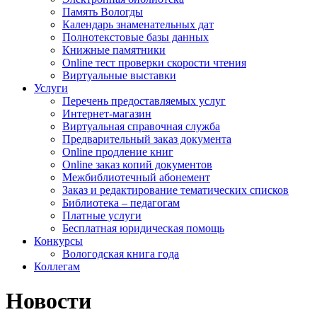
Память Вологды
Календарь знаменательных дат
Полнотекстовые базы данных
Книжные памятники
Online тест проверки скорости чтения
Виртуальные выставки
Услуги
Перечень предоставляемых услуг
Интернет-магазин
Виртуальная справочная служба
Предварительный заказ документа
Online продление книг
Online заказ копий документов
Межбиблиотечный абонемент
Заказ и редактирование тематических списков
Библиотека – педагогам
Платные услуги
Бесплатная юридическая помощь
Конкурсы
Вологодская книга года
Коллегам
Новости