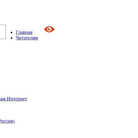
Главная
Читателям
сам Интернет
Россия»