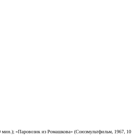
 мин.); «Паровозик из Ромашкова» (Союзмультфильм, 1967, 10