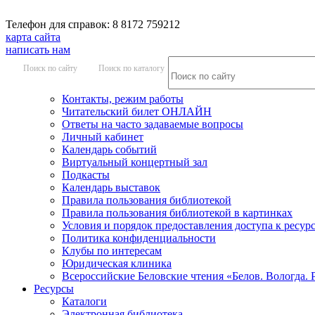
Телефон для справок: 8 8172 759212
карта сайта
написать нам
Поиск по сайту
Поиск по каталогу
Контакты, режим работы
Читательский билет ОНЛАЙН
Ответы на часто задаваемые вопросы
Личный кабинет
Календарь событий
Виртуальный концертный зал
Подкасты
Календарь выставок
Правила пользования библиотекой
Правила пользования библиотекой в картинках
Условия и порядок предоставления доступа к ресур
Политика конфиденциальности
Клубы по интересам
Юридическая клиника
Всероссийские Беловские чтения «Белов. Вологда. 
Ресурсы
Каталоги
Электронная библиотека