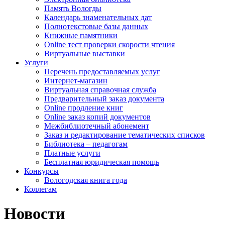
Память Вологды
Календарь знаменательных дат
Полнотекстовые базы данных
Книжные памятники
Online тест проверки скорости чтения
Виртуальные выставки
Услуги
Перечень предоставляемых услуг
Интернет-магазин
Виртуальная справочная служба
Предварительный заказ документа
Online продление книг
Online заказ копий документов
Межбиблиотечный абонемент
Заказ и редактирование тематических списков
Библиотека – педагогам
Платные услуги
Бесплатная юридическая помощь
Конкурсы
Вологодская книга года
Коллегам
Новости