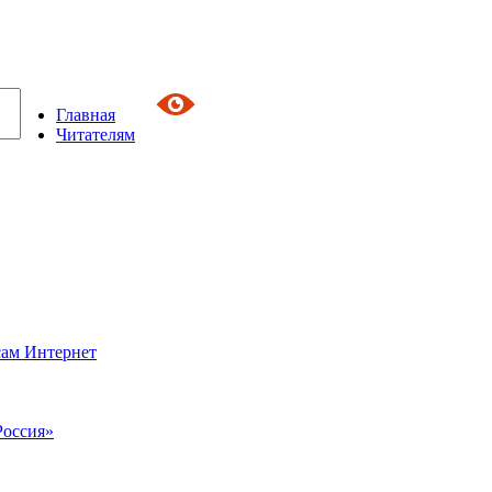
Главная
Читателям
сам Интернет
Россия»