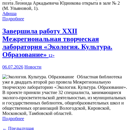
поэта Леонида Аркадьевича Юдникова открыта в зале № 2
(М. Ульяновой, 1).
Афиша
Подробнее
Завершила работу XXII
Межрегиональная творческая
лаборатория «Экология. Культура.
Образование»
12+
06.07.2026
Новости
Областная библиотека
уже в двадцать второй раз провела Межрегиональную
творческую лабораторию «Экология. Культура. Образование».
В проекте приняли участие 32 специалиста, занимающиеся
эколого-просветительской деятельностью, из муниципальных
и государственных библиотек, общеобразовательных школ и
общественных организаций Вологодской, Кировской,
Московской, Тамбовской областей.
Подробнее
← Предыдущая