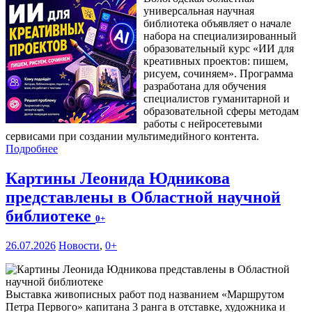
универсальная научная
библиотека объявляет о начале
набора на специализированный
образовательный курс «ИИ для
креативных проектов: пишем,
рисуем, сочиняем». Программа
разработана для обучения
специалистов гуманитарной и
образовательной сферы методам
работы с нейросетевыми
сервисами при создании мультимедийного контента.
Подробнее
Картины Леонида Юдникова
представлены в Областной научной
библиотеке
0+
26.07.2026
Новости
,
0+
Выставка живописных работ под названием «Маршрутом
Петра Первого» капитана 3 ранга в отставке, художника и