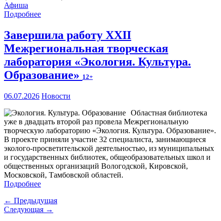
Афиша
Подробнее
Завершила работу XXII
Межрегиональная творческая
лаборатория «Экология. Культура.
Образование»
12+
06.07.2026
Новости
Областная библиотека
уже в двадцать второй раз провела Межрегиональную
творческую лабораторию «Экология. Культура. Образование».
В проекте приняли участие 32 специалиста, занимающиеся
эколого-просветительской деятельностью, из муниципальных
и государственных библиотек, общеобразовательных школ и
общественных организаций Вологодской, Кировской,
Московской, Тамбовской областей.
Подробнее
← Предыдущая
Следующая →