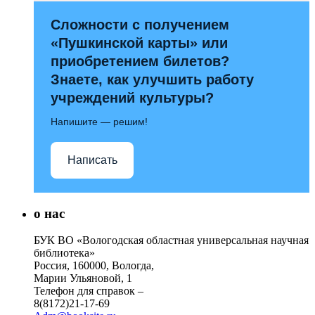
Сложности с получением
«Пушкинской карты» или
приобретением билетов?
Знаете, как улучшить работу
учреждений культуры?
Напишите — решим!
Написать
о нас
БУК ВО «Вологодская областная универсальная научная
библиотека»
Россия, 160000, Вологда,
Марии Ульяновой, 1
Телефон для справок –
8(8172)21-17-69