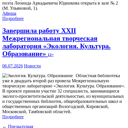
поэта Леонида Аркадьевича Юдникова открыта в зале № 2
(М. Ульяновой, 1).
Афиша
Подробнее
Завершила работу XXII
Межрегиональная творческая
лаборатория «Экология. Культура.
Образование»
12+
06.07.2026
Новости
Областная библиотека
уже в двадцать второй раз провела Межрегиональную
творческую лабораторию «Экология. Культура. Образование».
В проекте приняли участие 32 специалиста, занимающиеся
эколого-просветительской деятельностью, из муниципальных
и государственных библиотек, общеобразовательных школ и
общественных организаций Вологодской, Кировской,
Московской, Тамбовской областей.
Подробнее
← Предыдущая