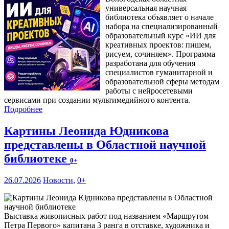
универсальная научная
библиотека объявляет о начале
набора на специализированный
образовательный курс «ИИ для
креативных проектов: пишем,
рисуем, сочиняем». Программа
разработана для обучения
специалистов гуманитарной и
образовательной сферы методам
работы с нейросетевыми
сервисами при создании мультимедийного контента.
Подробнее
Картины Леонида Юдникова
представлены в Областной научной
библиотеке
0+
26.07.2026
Новости
,
0+
Выставка живописных работ под названием «Маршрутом
Петра Первого» капитана 3 ранга в отставке, художника и