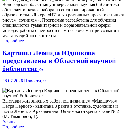
Вологодская областная универсальная научная библиотека
объявляет о начале набора на специализированный
образовательный курс «ИИ для креативных проектов: пишем,
рисуем, сочиняем». Программа разработана для обучения
специалистов гуманитарной и образовательной сферы
методам работы с нейросетевыми сервисами при создании
мультимедийного контента.
Подробнее
Картины Леонида Юдникова
представлены в Областной научной
библиотеке
0+
26.07.2026
Новости
,
0+
Выставка живописных работ под названием «Маршрутом
Петра Первого» капитана 3 ранга в отставке, художника и
поэта Леонида Аркадьевича Юдникова открыта в зале № 2
(М. Ульяновой, 1).
Афиша
Подробнее