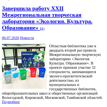
Завершила работу XXII
Межрегиональная творческая
лаборатория «Экология. Культура.
Образование»
12+
06.07.2026
Новости
Областная библиотека уже в
двадцать второй раз провела
Межрегиональную творческую
лабораторию «Экология.
Культура. Образование». В
проекте приняли участие 32
специалиста, занимающиеся
эколого-просветительской
деятельностью, из
муниципальных и
государственных библиотек,
общеобразовательных школ и общественных организаций
Вологодской, Кировской, Московской, Тамбовской областей.
Подробнее