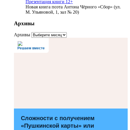
Презентация книги 12+
Новая книга поэта Антона Чёрного «Сбор» (ул.
М. Ульяновой, 1, зал № 20)
Архивы
Архивы
Решаем вместе
Сложности с получением
«Пушкинской карты» или