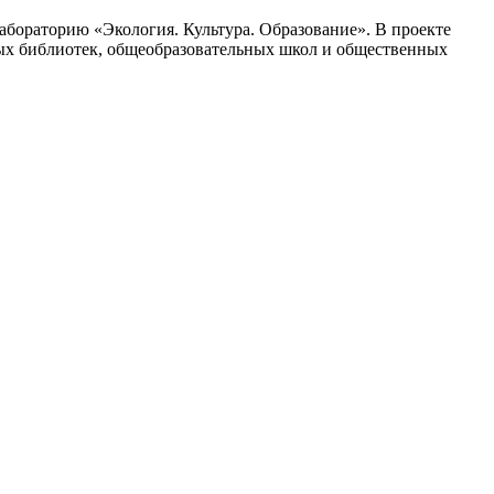
абораторию «Экология. Культура. Образование». В проекте
ных библиотек, общеобразовательных школ и общественных