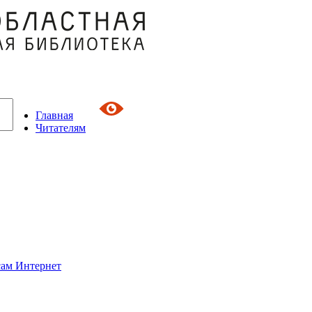
Главная
Читателям
сам Интернет