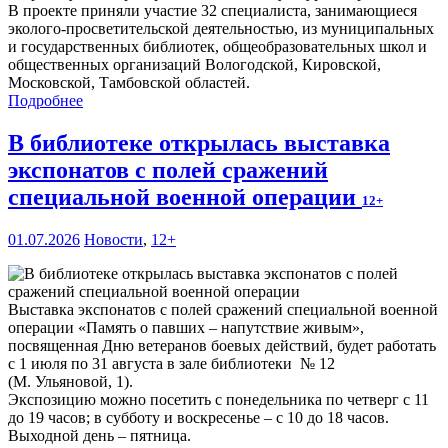
В проекте приняли участие 32 специалиста, занимающиеся
эколого-просветительской деятельностью, из муниципальных
и государственных библиотек, общеобразовательных школ и
общественных организаций Вологодской, Кировской,
Московской, Тамбовской областей.
Подробнее
В библиотеке открылась выставка
экспонатов с полей сражений
специальной военной операции
12+
01.07.2026
Новости
,
12+
Выставка экспонатов с полей сражений специальной военной
операции «Память о павших – напутствие живым»,
посвященная Дню ветеранов боевых действий, будет работать
с 1 июля по 31 августа в зале библиотеки № 12
(М. Ульяновой, 1).
Экспозицию можно посетить с понедельника по четверг с 11
до 19 часов; в субботу и воскресенье – с 10 до 18 часов.
Выходной день – пятница.