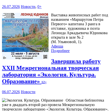
26.07.2026
Новости
,
0+
Выставка живописных работ под
названием «Маршрутом Петра
Первого» капитана 3 ранга в
отставке, художника и поэта
Леонида Аркадьевича Юдникова
открыта в зале № 2
(М. Ульяновой, 1).
Афиша
Подробнее
Завершила работу
XXII Межрегиональная творческая
лаборатория «Экология. Культура.
Образование»
12+
06.07.2026
Новости
Областная библиотека
уже в двадцать второй раз провела Межрегиональную
творческую лабораторию «Экология. Культура. Образование».