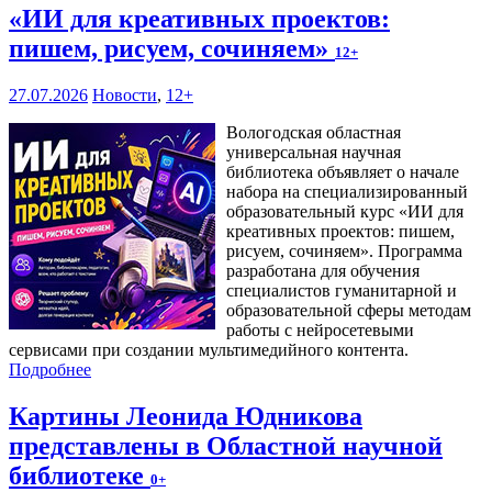
«ИИ для креативных проектов:
пишем, рисуем, сочиняем»
12+
27.07.2026
Новости
,
12+
Вологодская областная
универсальная научная
библиотека объявляет о начале
набора на специализированный
образовательный курс «ИИ для
креативных проектов: пишем,
рисуем, сочиняем». Программа
разработана для обучения
специалистов гуманитарной и
образовательной сферы методам
работы с нейросетевыми
сервисами при создании мультимедийного контента.
Подробнее
Картины Леонида Юдникова
представлены в Областной научной
библиотеке
0+