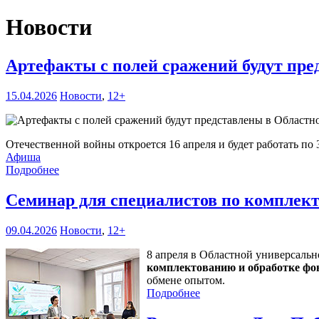
Новости
Артефакты с полей сражений будут пре
15.04.2026
Новости
,
12+
Отечественной войны откроется 16 апреля и будет работать по 
Афиша
Подробнее
Семинар для специалистов по компле
09.04.2026
Новости
,
12+
8 апреля в Областной универсаль
комплектованию и обработке фо
обмене опытом.
Подробнее