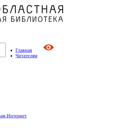
Главная
Читателям
сам Интернет