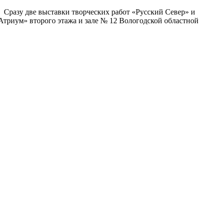
Сразу две выставки творческих работ «Русский Север» и
«Атриум» второго этажа и зале № 12 Вологодской областной