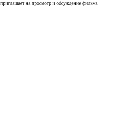
приглашает на просмотр и обсуждение фильма