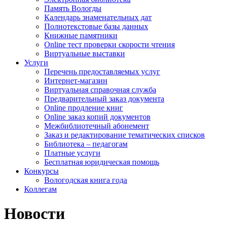
Память Вологды
Календарь знаменательных дат
Полнотекстовые базы данных
Книжные памятники
Online тест проверки скорости чтения
Виртуальные выставки
Услуги
Перечень предоставляемых услуг
Интернет-магазин
Виртуальная справочная служба
Предварительный заказ документа
Online продление книг
Online заказ копий документов
Межбиблиотечный абонемент
Заказ и редактирование тематических списков
Библиотека – педагогам
Платные услуги
Бесплатная юридическая помощь
Конкурсы
Вологодская книга года
Коллегам
Новости