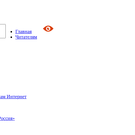
Главная
Читателям
сам Интернет
Россия»