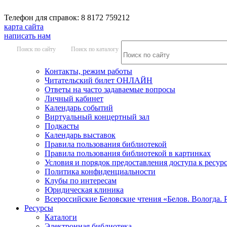
Телефон для справок: 8 8172 759212
карта сайта
написать нам
Поиск по сайту
Поиск по каталогу
Контакты, режим работы
Читательский билет ОНЛАЙН
Ответы на часто задаваемые вопросы
Личный кабинет
Календарь событий
Виртуальный концертный зал
Подкасты
Календарь выставок
Правила пользования библиотекой
Правила пользования библиотекой в картинках
Условия и порядок предоставления доступа к ресур
Политика конфиденциальности
Клубы по интересам
Юридическая клиника
Всероссийские Беловские чтения «Белов. Вологда. 
Ресурсы
Каталоги
Электронная библиотека