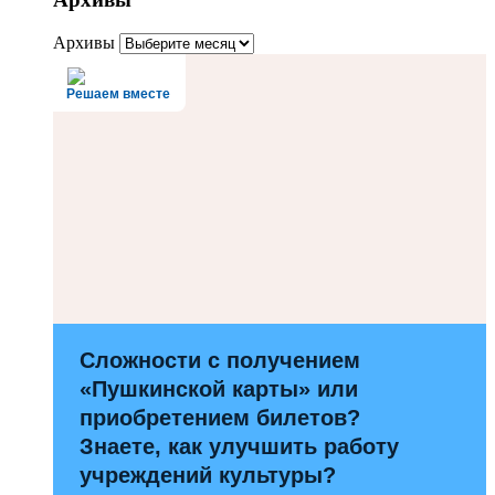
Архивы
Решаем вместе
Сложности с получением
«Пушкинской карты» или
приобретением билетов?
Знаете, как улучшить работу
учреждений культуры?