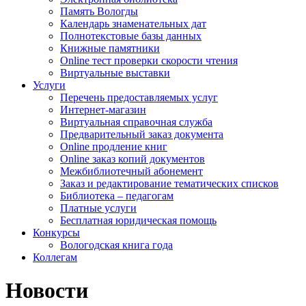
Память Вологды
Календарь знаменательных дат
Полнотекстовые базы данных
Книжные памятники
Online тест проверки скорости чтения
Виртуальные выставки
Услуги
Перечень предоставляемых услуг
Интернет-магазин
Виртуальная справочная служба
Предварительный заказ документа
Online продление книг
Online заказ копий документов
Межбиблиотечный абонемент
Заказ и редактирование тематических списков
Библиотека – педагогам
Платные услуги
Бесплатная юридическая помощь
Конкурсы
Вологодская книга года
Коллегам
Новости