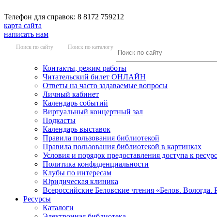
Телефон для справок: 8 8172 759212
карта сайта
написать нам
Поиск по сайту
Поиск по каталогу
Контакты, режим работы
Читательский билет ОНЛАЙН
Ответы на часто задаваемые вопросы
Личный кабинет
Календарь событий
Виртуальный концертный зал
Подкасты
Календарь выставок
Правила пользования библиотекой
Правила пользования библиотекой в картинках
Условия и порядок предоставления доступа к ресур
Политика конфиденциальности
Клубы по интересам
Юридическая клиника
Всероссийские Беловские чтения «Белов. Вологда. 
Ресурсы
Каталоги
Электронная библиотека