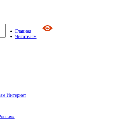
Главная
Читателям
сам Интернет
Россия»