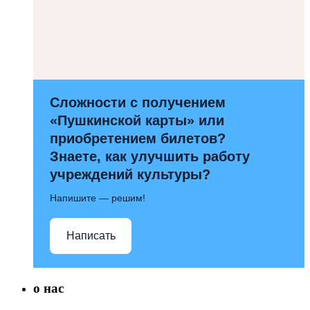
Сложности с получением
«Пушкинской карты» или
приобретением билетов?
Знаете, как улучшить работу
учреждений культуры?
Напишите — решим!
Написать
о нас