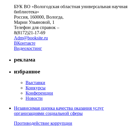
БУК ВО «Вологодская областная универсальная научная
библиотека»
Россия, 160000, Вологда,
Марии Ульяновой, 1
Телефон для справок –
8(8172)21-17-69
Adm@booksite.ru
ВКонтакте
Видеохостинг
реклама
избранное
Выставки
Конкурсы
Конференции
Новости
Независимая оценка качества оказания услуг
организациями социальной сферы
Противодействие коррупции