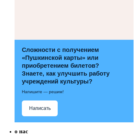
Сложности с получением
«Пушкинской карты» или
приобретением билетов?
Знаете, как улучшить работу
учреждений культуры?
Напишите — решим!
Написать
о нас