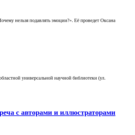
 Почему нельзя подавлять эмоции?». Её проведет Оксана
 областной универсальной научной библиотеки (ул.
а с авторами и иллюстраторами