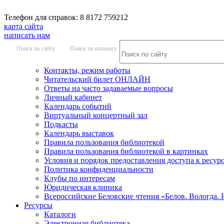
Телефон для справок: 8 8172 759212
карта сайта
написать нам
Поиск по сайту
Поиск по каталогу
Контакты, режим работы
Читательский билет ОНЛАЙН
Ответы на часто задаваемые вопросы
Личный кабинет
Календарь событий
Виртуальный концертный зал
Подкасты
Календарь выставок
Правила пользования библиотекой
Правила пользования библиотекой в картинках
Условия и порядок предоставления доступа к ресур
Политика конфиденциальности
Клубы по интересам
Юридическая клиника
Всероссийские Беловские чтения «Белов. Вологда. 
Ресурсы
Каталоги
Электронная библиотека