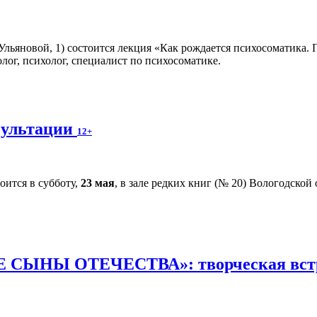
. Ульяновой, 1) состоится лекция «Как рождается психосоматика.
лог, психолог, специалист по психосоматике.
сультации
12+
оится в субботу,
23 мая
, в зале редких книг (№ 20) Вологодской
СЫНЫ ОТЕЧЕСТВА»: творческая встреч