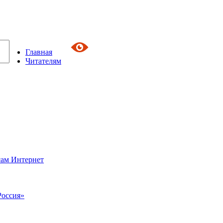
Главная
Читателям
сам Интернет
Россия»