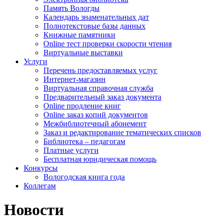
Память Вологды
Календарь знаменательных дат
Полнотекстовые базы данных
Книжные памятники
Online тест проверки скорости чтения
Виртуальные выставки
Услуги
Перечень предоставляемых услуг
Интернет-магазин
Виртуальная справочная служба
Предварительный заказ документа
Online продление книг
Online заказ копий документов
Межбиблиотечный абонемент
Заказ и редактирование тематических списков
Библиотека – педагогам
Платные услуги
Бесплатная юридическая помощь
Конкурсы
Вологодская книга года
Коллегам
Новости