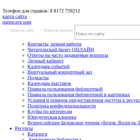
Телефон для справок: 8 8172 759212
карта сайта
написать нам
Поиск по сайту
Поиск по каталогу
Контакты, режим работы
Читательский билет ОНЛАЙН
Ответы на часто задаваемые вопросы
Личный кабинет
Календарь событий
Виртуальный концертный зал
Подкасты
Календарь выставок
Правила пользования библиотекой
Правила пользования библиотекой в картинках
Условия и порядок предоставления доступа к ресур
Политика конфиденциальности
Клубы по интересам
Юридическая клиника
Всероссийские Беловские чтения «Белов. Вологда. 
Ресурсы
Каталоги
Электронная библиотека