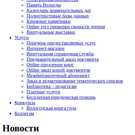
Память Вологды
Календарь знаменательных дат
Полнотекстовые базы данных
Книжные памятники
Online тест проверки скорости чтения
Виртуальные выставки
Услуги
Перечень предоставляемых услуг
Интернет-магазин
Виртуальная справочная служба
Предварительный заказ документа
Online продление книг
Online заказ копий документов
Межбиблиотечный абонемент
Заказ и редактирование тематических списков
Библиотека – педагогам
Платные услуги
Бесплатная юридическая помощь
Конкурсы
Вологодская книга года
Коллегам
Новости