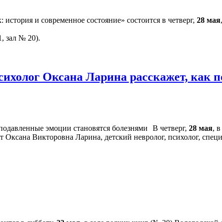
 история и современное состояние» состоится в четверг,
28 мая
, зал № 20).
сихолог Оксана Ларина расскажет, как 
В четверг,
28 мая
, 
т Оксана Викторовна Ларина, детский невролог, психолог, спец