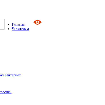
Главная
Читателям
сам Интернет
Россия»